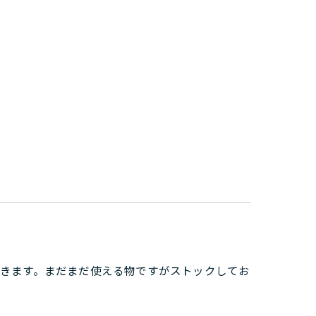
きます。まだまだ使える物ですがストックしてお