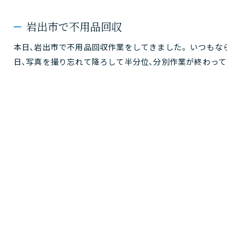
岩出市で不用品回収
本日､岩出市で不用品回収作業をしてきました。いつもな
日､写真を撮り忘れて降ろして半分位､分別作業が終わっ