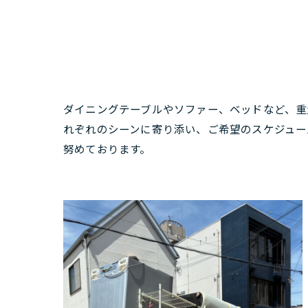
ダイニングテーブルやソファー、ベッドなど、重
れぞれのシーンに寄り添い、ご希望のスケジュー
努めております。