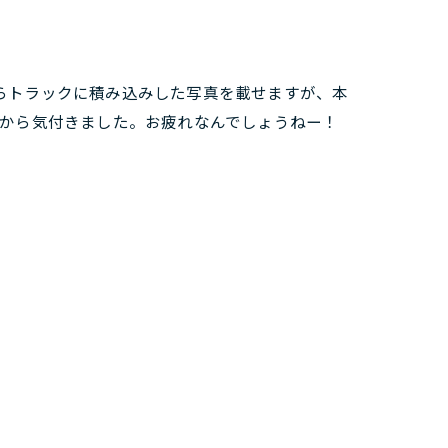
らトラックに積み込みした写真を載せますが、本
てから気付きました。お疲れなんでしょうねー！