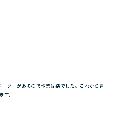
ベーターがあるので作業は楽でした。これから暑
ます。