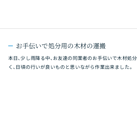
お手伝いで処分用の木材の運搬
本日､少し雨降る中､お友達の同業者のお手伝いで木材処
く､日頃の行いが良いものと思いながら作業出来ました。
お問い合わせはこちら