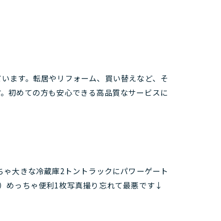
ています。転居やリフォーム、買い替えなど、そ
す。初めての方も安心できる高品質なサービスに
ちゃ大きな冷蔵庫2トントラックにパワーゲート
）めっちゃ便利1枚写真撮り忘れて最悪です↓