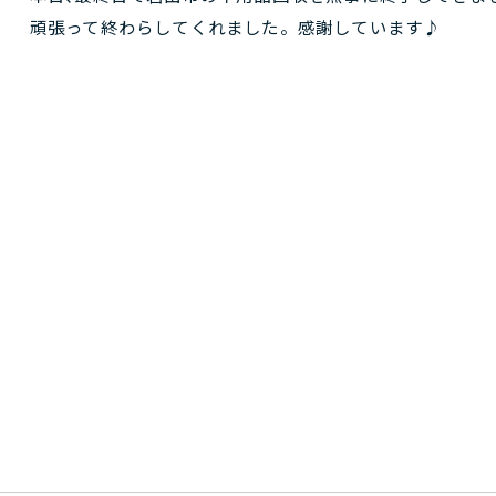
頑張って終わらしてくれました。感謝しています♪