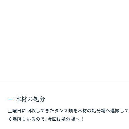
木材の処分
土曜日に回収してきたタンス類を木材の処分場へ運搬して
く場所もいるので､今回は処分場へ！