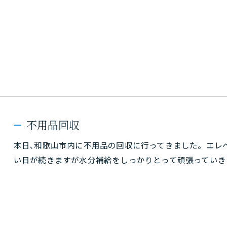
不用品回収
本日､和歌山市内に不用品の回収に行ってきました。エレ
い日が続きますが水分補給をしっかりとって頑張っていき