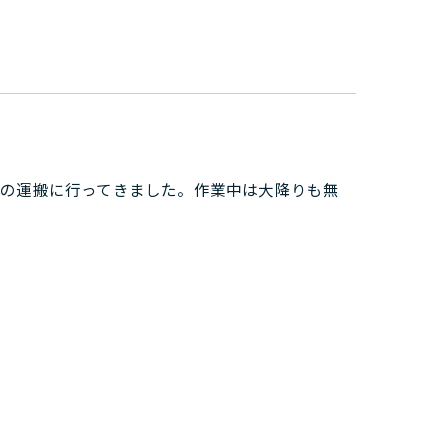
分の運搬に行ってきました。作業中は大降りも無