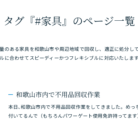
タグ『#家具』のページ一覧
量のある家具を和歌山市や周辺地域で回収し、適正に処分し
ルに合わせてスピーディーかつフレキシブルに対応いたしま
和歌山市内で不用品回収作業
本日､和歌山市内で不用品回収作業をしてきました。めっ
付いてるんで（もちろんパワーゲート使用免許持ってます