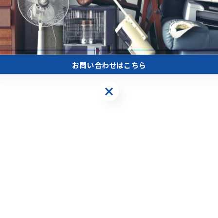
お問い合わせはこちら
お問い合わせはこちら