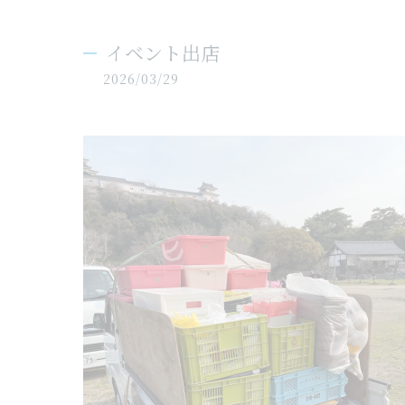
イベント出店
2026/03/29