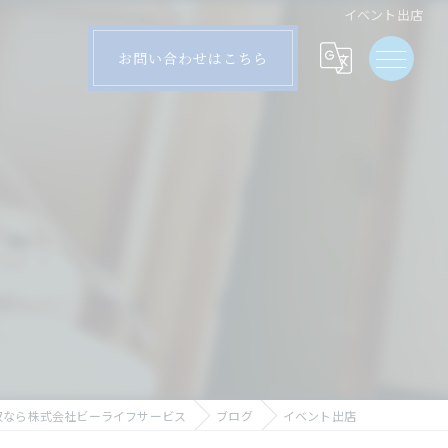
イベント出店
お問い合わせはこちら
収なら株式会社ビーライフサービス
ブログ
イベント出店