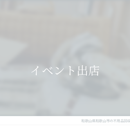
イベント出店
和歌山県和歌山市の不用品回