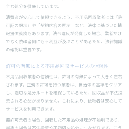
全な処分を徹底しています。
消費者が安心して依頼できるよう、不用品回収業者には「許
可証の掲示」や「契約内容の明示」など、法律に基づいた情
報提供義務もあります。法令違反が発覚した場合、業者だけ
でなく依頼者側にも不利益が及ぶことがあるため、法律知識
の確認は重要です。
許可の有無による不用品回収サービスの信頼性
不用品回収業者の信頼性は、許可の有無によって大きく左右
されます。正規の許可を持つ業者は、自治体の基準をクリア
し、適切な処分ルートを確保しているため、回収品が不法投
棄される心配がありません。これにより、依頼者は安心して
サービスを利用できます。
無許可業者の場合、回収した不用品の処理が不透明であり、
最悪の場合は不法投棄や不適切な処分につながります。こう