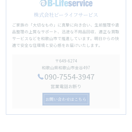
株式会社ビーライフサービス
ご家族の「大切なもの」に真摯に向き合い、生前整理や遺
品整理の上質なサポート、迅速な不用品回収、適正な買取
サービスなどを和歌山市で推進しています。明日からの快
適で安全な住環境と安心感をお届けいたします。
〒649-6274
和歌山県和歌山市金谷497
090-7554-3947
営業電話お断り
お問い合わせはこちら