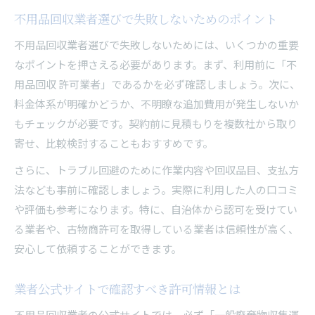
不用品回収業者選びで失敗しないためのポイント
不用品回収業者選びで失敗しないためには、いくつかの重要
なポイントを押さえる必要があります。まず、利用前に「不
用品回収 許可業者」であるかを必ず確認しましょう。次に、
料金体系が明確かどうか、不明瞭な追加費用が発生しないか
もチェックが必要です。契約前に見積もりを複数社から取り
寄せ、比較検討することもおすすめです。
さらに、トラブル回避のために作業内容や回収品目、支払方
法なども事前に確認しましょう。実際に利用した人の口コミ
や評価も参考になります。特に、自治体から認可を受けてい
る業者や、古物商許可を取得している業者は信頼性が高く、
安心して依頼することができます。
業者公式サイトで確認すべき許可情報とは
不用品回収業者の公式サイトでは、必ず「一般廃棄物収集運