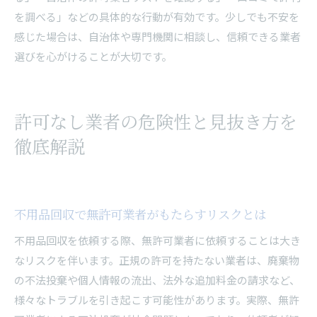
を調べる」などの具体的な行動が有効です。少しでも不安を
感じた場合は、自治体や専門機関に相談し、信頼できる業者
選びを心がけることが大切です。
許可なし業者の危険性と見抜き方を
徹底解説
不用品回収で無許可業者がもたらすリスクとは
不用品回収を依頼する際、無許可業者に依頼することは大き
なリスクを伴います。正規の許可を持たない業者は、廃棄物
の不法投棄や個人情報の流出、法外な追加料金の請求など、
様々なトラブルを引き起こす可能性があります。実際、無許