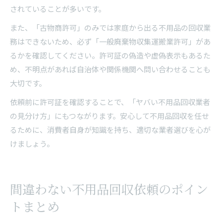
されていることが多いです。
また、「古物商許可」のみでは家庭から出る不用品の回収業
務はできないため、必ず「一般廃棄物収集運搬業許可」があ
るかを確認してください。許可証の偽造や虚偽表示もあるた
め、不明点があれば自治体や関係機関へ問い合わせることも
大切です。
依頼前に許可証を確認することで、「ヤバい不用品回収業者
の見分け方」にもつながります。安心して不用品回収を任せ
るために、消費者自身が知識を持ち、適切な業者選びを心が
けましょう。
間違わない不用品回収依頼のポイン
トまとめ