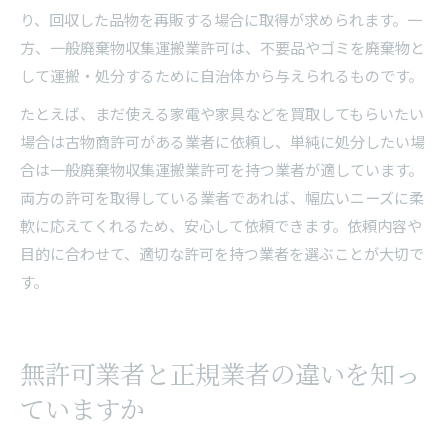
り、回収した品物を再販する場合に取得が求められます。一
方、一般廃棄物収集運搬業許可は、不要品やゴミを廃棄物と
して運搬・処分するために自治体から与えられるものです。
たとえば、まだ使える家電や家具などを買取してもらいたい
場合は古物商許可がある業者に依頼し、単純に処分したい場
合は一般廃棄物収集運搬業許可を持つ業者が適しています。
両方の許可を取得している業者であれば、幅広いニーズに柔
軟に応えてくれるため、安心して依頼できます。依頼内容や
目的に合わせて、適切な許可を持つ業者を選ぶことが大切で
す。
無許可業者と正規業者の違いを知っ
ていますか