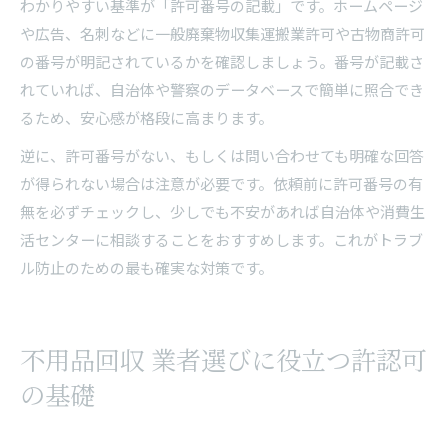
わかりやすい基準が「許可番号の記載」です。ホームページ
や広告、名刺などに一般廃棄物収集運搬業許可や古物商許可
の番号が明記されているかを確認しましょう。番号が記載さ
れていれば、自治体や警察のデータベースで簡単に照合でき
るため、安心感が格段に高まります。
逆に、許可番号がない、もしくは問い合わせても明確な回答
が得られない場合は注意が必要です。依頼前に許可番号の有
無を必ずチェックし、少しでも不安があれば自治体や消費生
活センターに相談することをおすすめします。これがトラブ
ル防止のための最も確実な対策です。
不用品回収 業者選びに役立つ許認可
の基礎