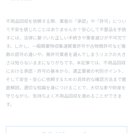
不用品回収を依頼する際、業者の「承認」や「許可」につい
て不安を感じたことはありませんか？安心して不要品を手放
すには、法律に基づいた正しい手続きや業者選びが不可欠で
す。しかし、一般廃棄物収集運搬業許可や古物商許可など複
数の認可の違いや、無許可業者を選んでしまうリスクの大き
さは知らないままになりがちです。本記事では、不用品回収
における承認・許可の基本から、適正業者の判別ポイント、
そして安全・安心に依頼するための具体的な確認方法まで徹
底解説。適切な知識を身につけることで、大切な家や財産を
守りながら、気持ちよく不用品回収を進めることができま
す。