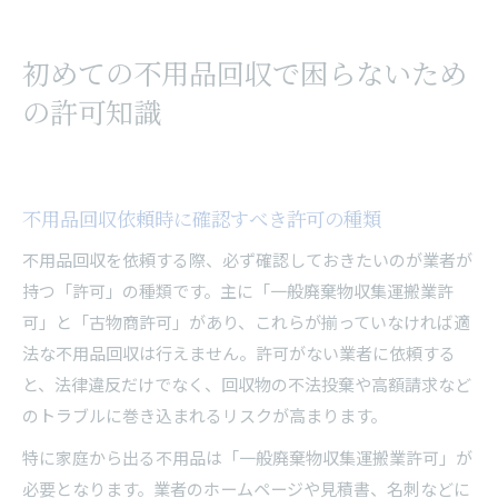
初めての不用品回収で困らないため
の許可知識
不用品回収依頼時に確認すべき許可の種類
不用品回収を依頼する際、必ず確認しておきたいのが業者が
持つ「許可」の種類です。主に「一般廃棄物収集運搬業許
可」と「古物商許可」があり、これらが揃っていなければ適
法な不用品回収は行えません。許可がない業者に依頼する
と、法律違反だけでなく、回収物の不法投棄や高額請求など
のトラブルに巻き込まれるリスクが高まります。
特に家庭から出る不用品は「一般廃棄物収集運搬業許可」が
必要となります。業者のホームページや見積書、名刺などに