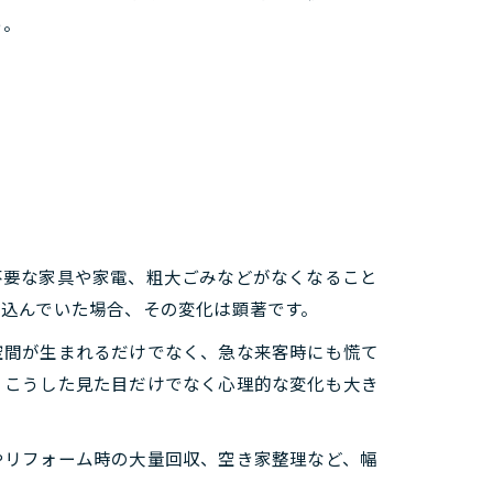
う。
不要な家具や家電、粗大ごみなどがなくなること
め込んでいた場合、その変化は顕著です。
空間が生まれるだけでなく、急な来客時にも慌て
、こうした見た目だけでなく心理的な変化も大き
やリフォーム時の大量回収、空き家整理など、幅