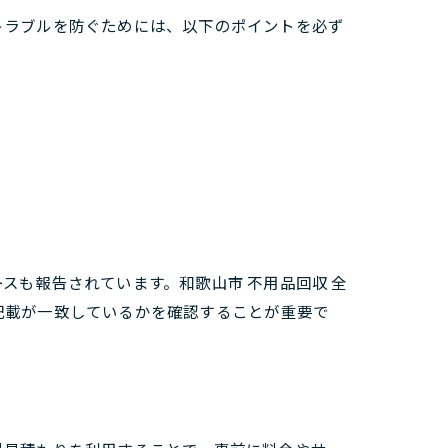
トラブルを防ぐためには、以下のポイントを必ず
スも報告されています。和歌山市 不用品回収 全
記載が一致しているかを確認することが重要で