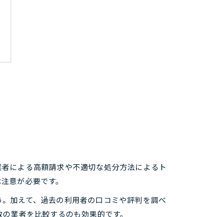
業者による高額請求や不適切な処分方法によるト
は注意が必要です。
う。加えて、過去の利用者の口コミや評判を調べ
数の業者を比較するのも効果的です。