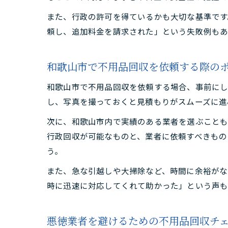
また、行政の許可を得ているかも大切な基準です
頼し、追加料金を請求された」という失敗例もあ
和歌山市で不用品回収を依頼する際の
和歌山市で不用品回収を依頼する場合、事前にし
し、写真を撮っておくと見積もりがスムーズに進
次に、和歌山市内で実績のある業者を選ぶことも
行政回収が可能なものと、業者に依頼すべきもの
う。
また、急な引越しや大掃除など、時間に余裕がな
時に迅速に対応してくれて助かった」という声も
悪徳業者を避けるための不用品回収チ