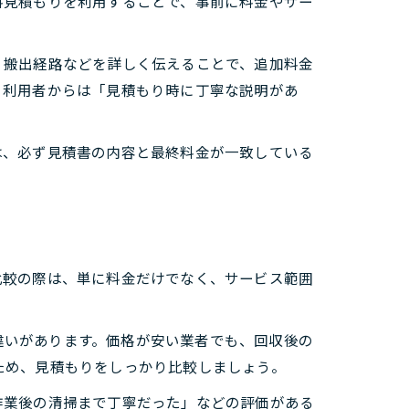
料見積もりを利用することで、事前に料金やサー
、搬出経路などを詳しく伝えることで、追加料金
。利用者からは「見積もり時に丁寧な説明があ
は、必ず見積書の内容と最終料金が一致している
比較の際は、単に料金だけでなく、サービス範囲
で違いがあります。価格が安い業者でも、回収後の
ため、見積もりをしっかり比較しましょう。
作業後の清掃まで丁寧だった」などの評価がある