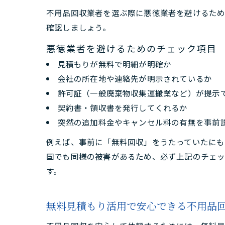
不用品回収業者を選ぶ際に悪徳業者を避けるため
確認しましょう。
悪徳業者を避けるためのチェック項目
見積もりが無料で明細が明確か
会社の所在地や連絡先が明示されているか
許可証（一般廃棄物収集運搬業など）が提示
契約書・領収書を発行してくれるか
突然の追加料金やキャンセル料の有無を事前
例えば、事前に「無料回収」をうたっていたにも
国でも同様の被害があるため、必ず上記のチェ
す。
無料見積もり活用で安心できる不用品