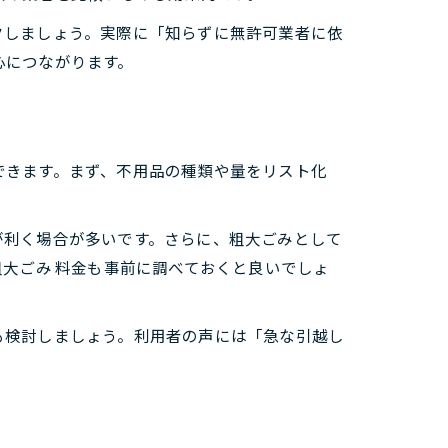
クしましょう。実際に「知らずに無許可業者に依
心につながります。
できます。まず、不用品の種類や量をリスト化
が利く場合が多いです。さらに、粗大ごみとして
大ごみ 料金も事前に調べておくと良いでしょ
も検討しましょう。利用者の声には「急な引越し