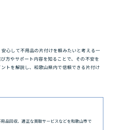
、安心して不用品の片付けを頼みたいと考える一
選び方やサポート内容を知ることで、その不安を
イントを解説し、和歌山県内で信頼できる片付け
不用品回収、適正な買取サービスなどを和歌山市で