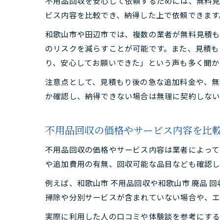
不用品回収を安心して依頼するためには、無料見
ビス内容を比較でき、納得した上で依頼できます
和歌山市や田辺市では、複数の業者が無料見積も
のリスクを減らすことが可能です。また、見積も
り、安心してお願いできた」という声も多く聞か
注意点として、見積もり後の急な追加料金や、無
か確認し、納得できない場合は無理に契約しない
不用品回収の価格やサービス内容を比
不用品回収の価格やサービス内容は業者によって
や追加費用の有無、回収可能な品目なども確認し
例えば、和歌山市 不用品回収や和歌山市 廃品 
掃除や分別サービスが含まれていない場合や、
実際に利用した人の口コミや体験談を参考にする