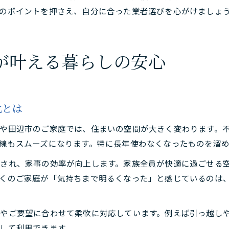
のポイントを押さえ、自分に合った業者選びを心がけましょ
が叶える暮らしの安心
化とは
や田辺市のご家庭では、住まいの空間が大きく変わります。
線もスムーズになります。特に長年使わなくなったものを溜
され、家事の効率が向上します。家族全員が快適に過ごせる
くのご家庭が「気持ちまで明るくなった」と感じているのは
やご要望に合わせて柔軟に対応しています。例えば引っ越し
して利用できます。