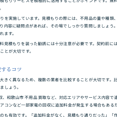
積もりサービスを積極的に活用することがポイントです。無
。
りを実施しています。見積もりの際には、不用品の量や種類
り内容に疑問点があれば、その場でしっかり質問しましょう
れます。
料見積もりを装った勧誘には十分注意が必要です。契約前に
ことが大切です。
較するコツ
大きく異なるため、複数の業者を比較することが大切です。
ましょう。
回収、和歌山市 不用品 買取など、対応エリアやサービス内容
エアコンなど一部家電の回収に追加料金が発生する場合もある
のも有効です。「追加料金がなく、見積もり通りだった」「