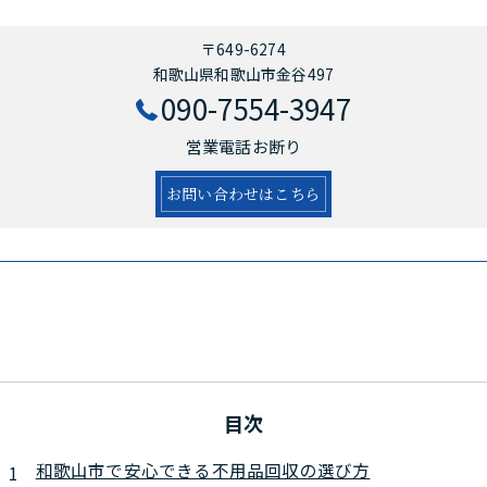
〒649-6274
和歌山県和歌山市金谷497
090-7554-3947
営業電話お断り
お問い合わせはこちら
目次
和歌山市で安心できる不用品回収の選び方