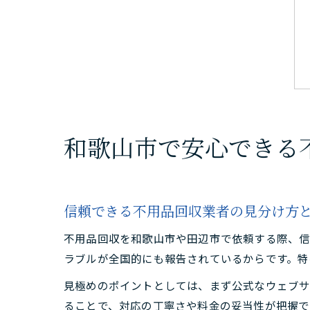
和歌山市で安心できる
信頼できる不用品回収業者の見分け方
不用品回収を和歌山市や田辺市で依頼する際、信
ラブルが全国的にも報告されているからです。特
見極めのポイントとしては、まず公式なウェブサ
ることで、対応の丁寧さや料金の妥当性が把握で