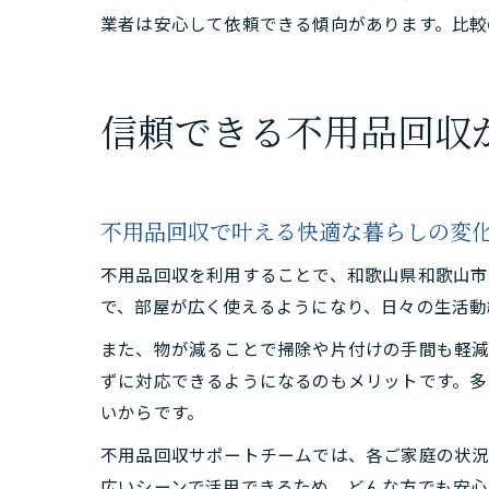
業者は安心して依頼できる傾向があります。比較
信頼できる不用品回収
不用品回収で叶える快適な暮らしの変
不用品回収を利用することで、和歌山県和歌山市
で、部屋が広く使えるようになり、日々の生活動
また、物が減ることで掃除や片付けの手間も軽減
ずに対応できるようになるのもメリットです。多
いからです。
不用品回収サポートチームでは、各ご家庭の状況
広いシーンで活用できるため、どんな方でも安心