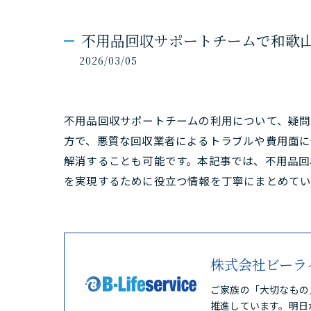
不用品回収サポートチームで和歌
2026/03/05
不用品回収サポートチームの利用について、疑
方で、悪質な回収業者によるトラブルや費用面に
解消することも可能です。本記事では、不用品回
を実現するために役立つ情報を丁寧にまとめてい
株式会社ビーラ
ご家族の「大切なもの
推進しています。明日