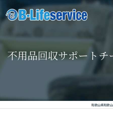
不用品回収サポートチ
和歌山県和歌山